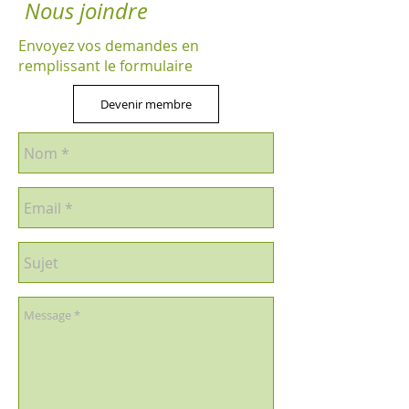
Nous joindre
Envoyez vos demandes en
remplissant le formulaire
Devenir membre