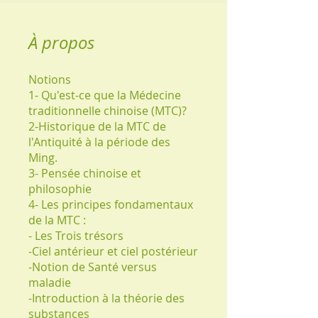
À propos
Notions
1- Qu'est-ce que la Médecine
traditionnelle chinoise (MTC)?
2-Historique de la MTC de
l'Antiquité à la période des
Ming.
3- Pensée chinoise et
philosophie
4- Les principes fondamentaux
de la MTC :
- Les Trois trésors
-Ciel antérieur et ciel postérieur
-Notion de Santé versus
maladie
-Introduction à la théorie des
substances