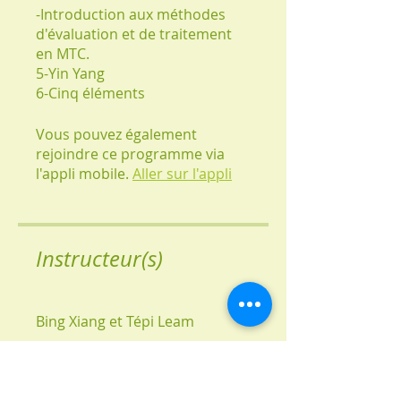
-Introduction aux méthodes
d'évaluation et de traitement
en MTC.
5-Yin Yang
Vous pouvez également
rejoindre ce programme via
l'appli mobile.
Aller sur l'appli
Instructeur(s)
Bing Xiang et Tépi Leam
Prix